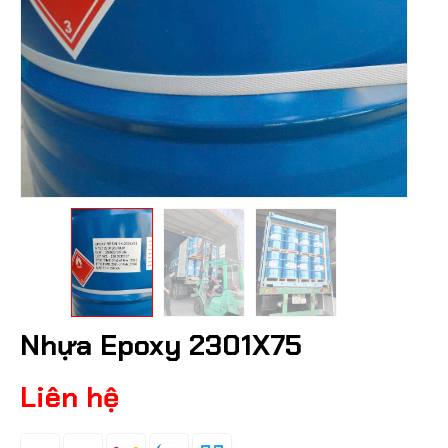
Nhựa Epoxy 2301X75
Liên hệ