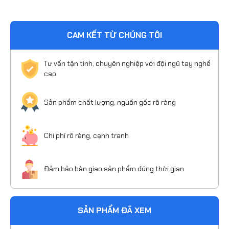
CAM KẾT TỪ CHÚNG TÔI
Tư vấn tận tình, chuyên nghiệp với đội ngũ tay nghề
cao
Sản phẩm chất lượng, nguồn gốc rõ ràng
Chi phí rõ ràng, cạnh tranh
Đảm bảo bàn giao sản phẩm đúng thời gian
SẢN PHẨM ĐÃ XEM