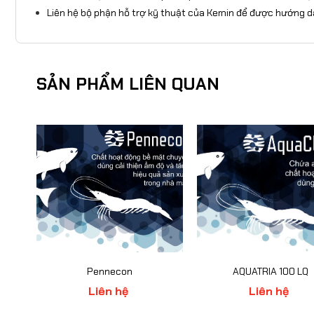
Liên hệ bộ phận hỗ trợ kỹ thuật của Kemin để được hướng dẫn
SẢN PHẨM LIÊN QUAN
Pennecon
AQUATRIA 100 LQ
Liên hệ
Liên hệ